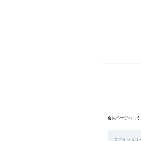
会員ページへよう
ログインID