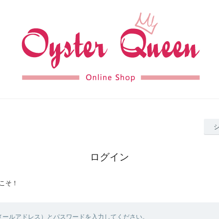
ログイン
こそ！
（メールアドレス）とパスワードを入力してください。