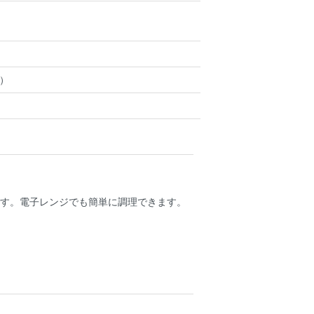
m）
す。電子レンジでも簡単に調理できます。