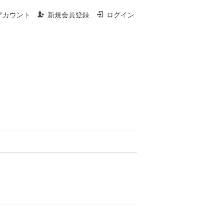
アカウント
新規会員登録
ログイン