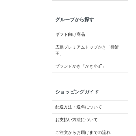
グループから探す
ギフト向け商品
広島プレミアムトップかき「極鮮
王」
ブランドかき「かき小町」
ショッピングガイド
配送方法・送料について
お支払い方法について
ご注文からお届けまでの流れ