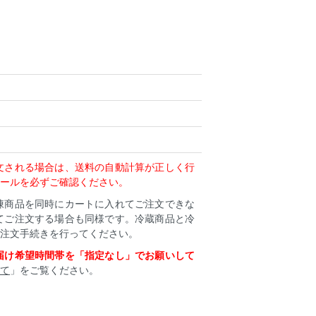
文される場合は、送料の自動計算が正しく行
ールを必ずご確認ください。
凍商品を同時にカートに入れてご注文できな
てご注文する場合も同様です。冷蔵商品と冷
注文手続きを行ってください。
届け希望時間帯を「指定なし」でお願いして
て
」をご覧ください。