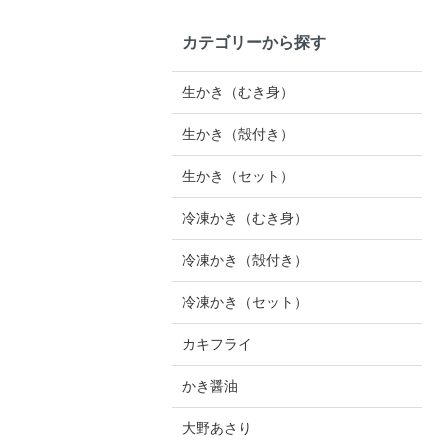
カテゴリーから探す
生かき（むき身）
生かき（殻付き）
生かき（セット）
冷凍かき（むき身）
冷凍かき（殻付き）
冷凍かき（セット）
カキフライ
かき醤油
大野あさり