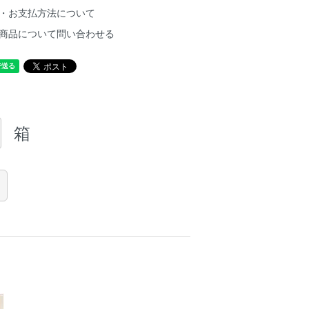
・お支払方法について
商品について問い合わせる
箱