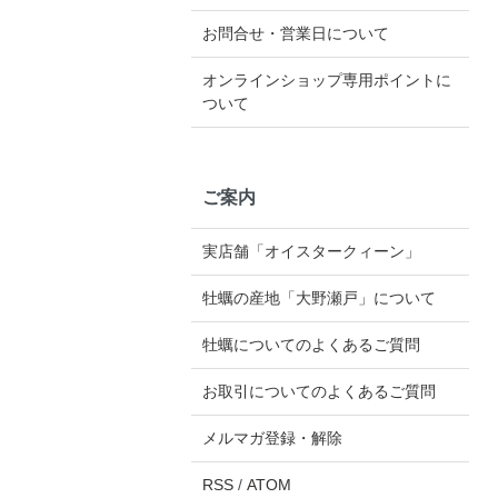
お問合せ・営業日について
オンラインショップ専用ポイントに
ついて
ご案内
実店舗「オイスタークィーン」
牡蠣の産地「大野瀬戸」について
牡蠣についてのよくあるご質問
お取引についてのよくあるご質問
メルマガ登録・解除
RSS
/
ATOM