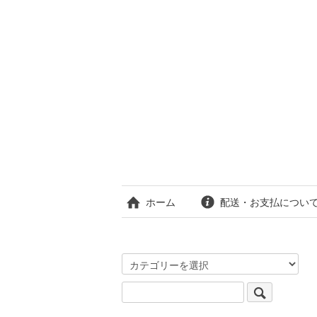
ホーム
配送・お支払につい