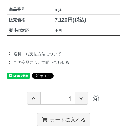
商品番号
rnj2h
7,120円(税込)
販売価格
熨斗の対応
不可
送料・お支払方法について
この商品について問い合わせる
箱
カートに入れる