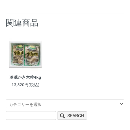
関連商品
冷凍かき大粒4kg
13,820円(税込)
SEARCH